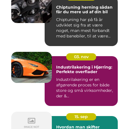
Chiptuning herning sådan
får du mere ud af din bil
Chiptuning har på få år
udviklet sig fra at være
noget, man mest forbandt
med banebiler, til at være...
03. nov
Industrilakering i Hjørring:
Perfekte overflader
Industrilakering er en
afgørende proces for både
store og små virksomheder,
der &...
15. sep
Hvordan man skifter