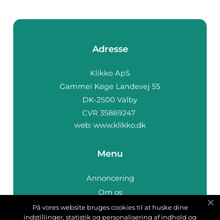
Adresse
web:
www.klikko.dk
Menu
Annoncering
Om os
Cookies
På vores website bruges cookies til at huske dine
indstillinger, statistik og personalisering af indhold og