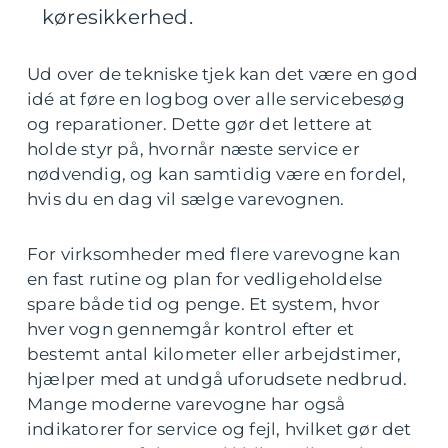
køresikkerhed.
Ud over de tekniske tjek kan det være en god
idé at føre en logbog over alle servicebesøg
og reparationer. Dette gør det lettere at
holde styr på, hvornår næste service er
nødvendig, og kan samtidig være en fordel,
hvis du en dag vil sælge varevognen.
For virksomheder med flere varevogne kan
en fast rutine og plan for vedligeholdelse
spare både tid og penge. Et system, hvor
hver vogn gennemgår kontrol efter et
bestemt antal kilometer eller arbejdstimer,
hjælper med at undgå uforudsete nedbrud.
Mange moderne varevogne har også
indikatorer for service og fejl, hvilket gør det