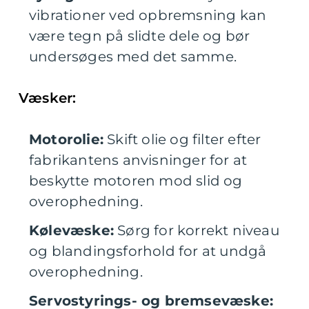
vibrationer ved opbremsning kan
være tegn på slidte dele og bør
undersøges med det samme.
Væsker:
Motorolie:
Skift olie og filter efter
fabrikantens anvisninger for at
beskytte motoren mod slid og
overophedning.
Kølevæske:
Sørg for korrekt niveau
og blandingsforhold for at undgå
overophedning.
Servostyrings- og bremsevæske: