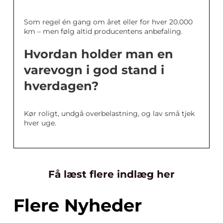
Som regel én gang om året eller for hver 20.000
km – men følg altid producentens anbefaling.
Hvordan holder man en
varevogn i god stand i
hverdagen?
Kør roligt, undgå overbelastning, og lav små tjek
hver uge.
Få læst flere indlæg her
Flere Nyheder