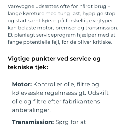
Varevogne udsættes ofte for hårdt brug –
lange køreture med tung last, hyppige stop
og start samt kørsel på forskellige vejtyper
kan belaste motor, bremser og transmission.
Et planlagt serviceprogram hjælper med at
fange potentielle fejl, før de bliver kritiske.
Vigtige punkter ved service og
tekniske tjek:
Motor:
Kontroller olie, filtre og
kølevæske regelmæssigt. Udskift
olie og filtre efter fabrikantens
anbefalinger.
Transmission:
Sørg for at