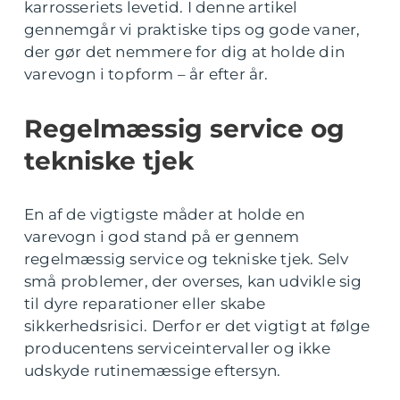
karrosseriets levetid. I denne artikel
gennemgår vi praktiske tips og gode vaner,
der gør det nemmere for dig at holde din
varevogn i topform – år efter år.
Regelmæssig service og
tekniske tjek
En af de vigtigste måder at holde en
varevogn i god stand på er gennem
regelmæssig service og tekniske tjek. Selv
små problemer, der overses, kan udvikle sig
til dyre reparationer eller skabe
sikkerhedsrisici. Derfor er det vigtigt at følge
producentens serviceintervaller og ikke
udskyde rutinemæssige eftersyn.