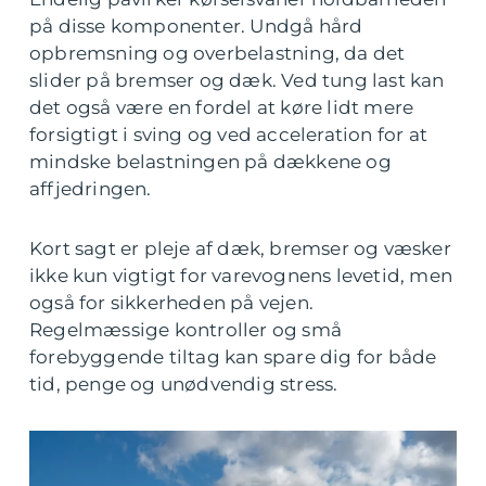
på disse komponenter. Undgå hård
opbremsning og overbelastning, da det
slider på bremser og dæk. Ved tung last kan
det også være en fordel at køre lidt mere
forsigtigt i sving og ved acceleration for at
mindske belastningen på dækkene og
affjedringen.
Kort sagt er pleje af dæk, bremser og væsker
ikke kun vigtigt for varevognens levetid, men
også for sikkerheden på vejen.
Regelmæssige kontroller og små
forebyggende tiltag kan spare dig for både
tid, penge og unødvendig stress.