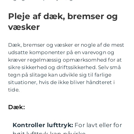
Pleje af dæk, bremser og
væsker
Dæk, bremser og væsker er nogle af de mest
udsatte komponenter på en varevogn og
kræver regelmæssig opmærksomhed for at
sikre sikkerhed og driftssikkerhed. Selv små
tegn på slitage kan udvikle sig til farlige
situationer, hvis de ikke bliver håndteret i
tide.
Dæk:
Kontroller lufttryk:
For lavt eller for