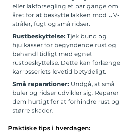
eller lakforsegling et par gange om
året for at beskytte lakken mod UV-
stråler, fugt og små ridser.
Rustbeskyttelse:
Tjek bund og
hjulkasser for begyndende rust og
behandl tidligt med egnet
rustbeskyttelse. Dette kan forlænge
karrosseriets levetid betydeligt.
Små reparationer:
Undgå, at små
buler og ridser udvikler sig. Reparer
dem hurtigt for at forhindre rust og
større skader.
Praktiske tips i hverdagen: