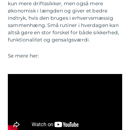
kun mere driftssikker, men også mere
økonomisk i længden og giver et bedre
indtryk, hvis den bruges i erhvervsmæssig
sammenhæng. Små rutiner i hverdagen kan
altså gøre en stor forskel for både sikkerhed,
funktionalitet og gensalgsværdi.
Se mere her: