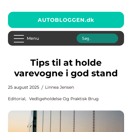
AUTOBLOGGEN.
dk
Menu
Tips til at holde
varevogne i god stand
25 august 2025
Linnea Jensen
Editorial
,
Vedligeholdelse Og Praktisk Brug