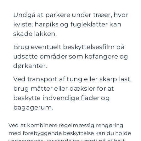
Undgå at parkere under træer, hvor
kviste, harpiks og fugleklatter kan
skade lakken.
Brug eventuelt beskyttelsesfilm på
udsatte områder som kofangere og
dørkanter.
Ved transport af tung eller skarp last,
brug måtter eller dæksler for at
beskytte indvendige flader og
bagagerum.
Ved at kombinere regelmæssig rengøring
med forebyggende beskyttelse kan du holde