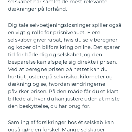
selskabet har samlet de mest relevante
dækninger på forhånd.
Digitale selvbetjeningsløsninger spiller også
en vigtig rolle for prisniveauet. Flere
selskaber giver rabat, hvis du selv beregner
og køber din bilforsikring online. Det sparer
tid for både dig og selskabet, og den
besparelse kan afspejle sig direkte i prisen.
Ved at beregne prisen på nettet kan du
hurtigt justere på selvrisiko, kilometer og
dækning og se, hvordan ændringerne
påvirker prisen. På den måde får du et klart
billede af, hvor du kan justere uden at miste
den beskyttelse, du har brug for.
Samling af forsikringer hos ét selskab kan
også gøre en forskel. Mange selskaber