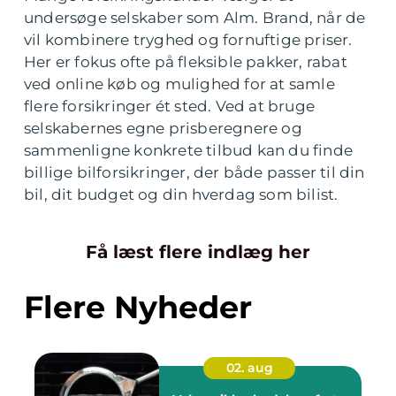
undersøge selskaber som Alm. Brand, når de
vil kombinere tryghed og fornuftige priser.
Her er fokus ofte på fleksible pakker, rabat
ved online køb og mulighed for at samle
flere forsikringer ét sted. Ved at bruge
selskabernes egne prisberegnere og
sammenligne konkrete tilbud kan du finde
billige bilforsikringer, der både passer til din
bil, dit budget og din hverdag som bilist.
Få læst flere indlæg her
Flere Nyheder
02. aug