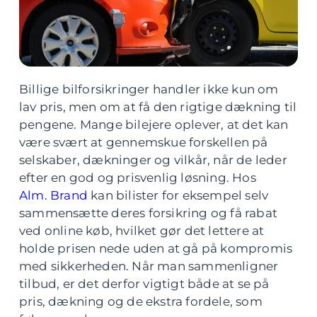
Billige bilforsikringer handler ikke kun om
lav pris, men om at få den rigtige dækning til
pengene. Mange bilejere oplever, at det kan
være svært at gennemskue forskellen på
selskaber, dækninger og vilkår, når de leder
efter en god og prisvenlig løsning. Hos
Alm. Brand
kan bilister for eksempel selv
sammensætte deres forsikring og få rabat
ved online køb, hvilket gør det lettere at
holde prisen nede uden at gå på kompromis
med sikkerheden. Når man sammenligner
tilbud, er det derfor vigtigt både at se på
pris, dækning og de ekstra fordele, som