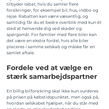
tilbyder rabat, hvis du samler flere
forsikringer, for eksempel bil, hus, indbo og
rejse. Rabatten kan være væsentlig, og
samtidig får du et bedre overblik med kun ét
sted at henvende dig ved skader og
spørgsmål. For familier med flere biler kan
det være en ekstra fordel, hvis alle biler
placeres i samme selskab og måske får en
samlet aftale.
Fordele ved at vælge en
stærk samarbejdspartner
En billig bilforsikring skal ikke kun vurderes
på prisen på købstidspunktet, men også på,
hvordan selskabet hjælper, når du står med