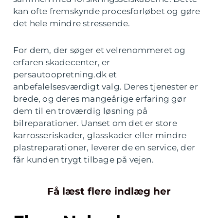
kan ofte fremskynde procesforløbet og gøre
det hele mindre stressende.
For dem, der søger et velrenommeret og
erfaren skadecenter, er
persautoopretning.dk et
anbefalelsesværdigt valg. Deres tjenester er
brede, og deres mangeårige erfaring gør
dem til en troværdig løsning på
bilreparationer. Uanset om det er store
karrosseriskader, glasskader eller mindre
plastreparationer, leverer de en service, der
får kunden trygt tilbage på vejen.
Få læst flere indlæg her