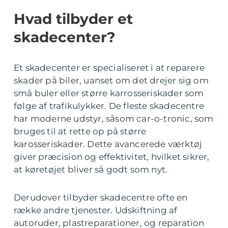
Hvad tilbyder et
skadecenter?
Et skadecenter er specialiseret i at reparere
skader på biler, uanset om det drejer sig om
små buler eller større karrosseriskader som
følge af trafikulykker. De fleste skadecentre
har moderne udstyr, såsom car-o-tronic, som
bruges til at rette op på større
karosseriskader. Dette avancerede værktøj
giver præcision og effektivitet, hvilket sikrer,
at køretøjet bliver så godt som nyt.
Derudover tilbyder skadecentre ofte en
række andre tjenester. Udskiftning af
autoruder, plastreparationer, og reparation