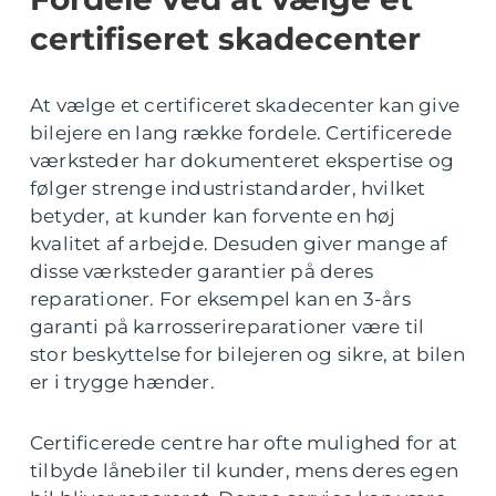
certifiseret skadecenter
At vælge et certificeret skadecenter kan give
bilejere en lang række fordele. Certificerede
værksteder har dokumenteret ekspertise og
følger strenge industristandarder, hvilket
betyder, at kunder kan forvente en høj
kvalitet af arbejde. Desuden giver mange af
disse værksteder garantier på deres
reparationer. For eksempel kan en 3-års
garanti på karrosserireparationer være til
stor beskyttelse for bilejeren og sikre, at bilen
er i trygge hænder.
Certificerede centre har ofte mulighed for at
tilbyde lånebiler til kunder, mens deres egen