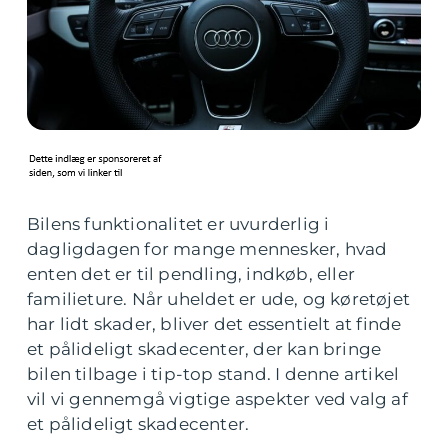
Bilens funktionalitet er uvurderlig i
dagligdagen for mange mennesker, hvad
enten det er til pendling, indkøb, eller
familieture. Når uheldet er ude, og køretøjet
har lidt skader, bliver det essentielt at finde
et pålideligt skadecenter, der kan bringe
bilen tilbage i tip-top stand. I denne artikel
vil vi gennemgå vigtige aspekter ved valg af
et pålideligt skadecenter.