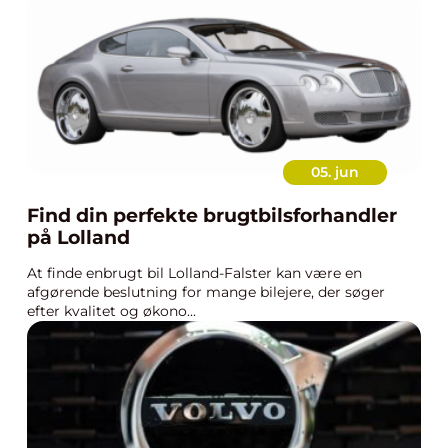
05. jun
Find din perfekte brugtbilsforhandler
på Lolland
At finde enbrugt bil Lolland-Falster kan være en
afgørende beslutning for mange bilejere, der søger
efter kvalitet og økono...