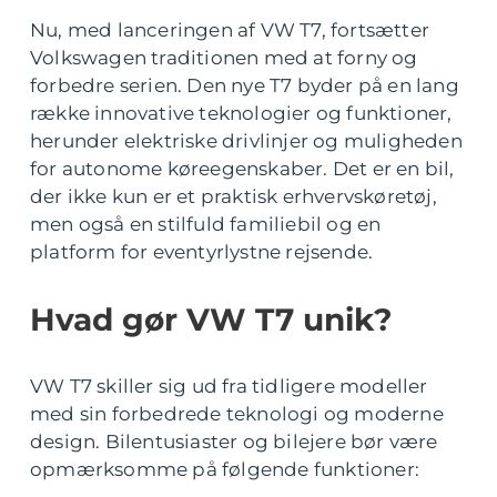
Nu, med lanceringen af VW T7, fortsætter
Volkswagen traditionen med at forny og
forbedre serien. Den nye T7 byder på en lang
række innovative teknologier og funktioner,
herunder elektriske drivlinjer og muligheden
for autonome køreegenskaber. Det er en bil,
der ikke kun er et praktisk erhvervskøretøj,
men også en stilfuld familiebil og en
platform for eventyrlystne rejsende.
Hvad gør VW T7 unik?
VW T7 skiller sig ud fra tidligere modeller
med sin forbedrede teknologi og moderne
design. Bilentusiaster og bilejere bør være
opmærksomme på følgende funktioner: