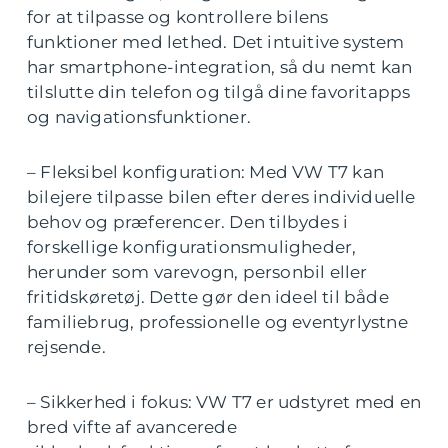
for at tilpasse og kontrollere bilens
funktioner med lethed. Det intuitive system
har smartphone-integration, så du nemt kan
tilslutte din telefon og tilgå dine favoritapps
og navigationsfunktioner.
– Fleksibel konfiguration: Med VW T7 kan
bilejere tilpasse bilen efter deres individuelle
behov og præferencer. Den tilbydes i
forskellige konfigurationsmuligheder,
herunder som varevogn, personbil eller
fritidskøretøj. Dette gør den ideel til både
familiebrug, professionelle og eventyrlystne
rejsende.
– Sikkerhed i fokus: VW T7 er udstyret med en
bred vifte af avancerede