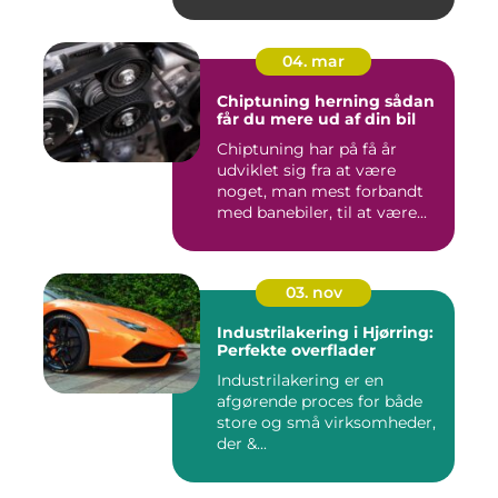
04. mar
Chiptuning herning sådan
får du mere ud af din bil
Chiptuning har på få år
udviklet sig fra at være
noget, man mest forbandt
med banebiler, til at være...
03. nov
Industrilakering i Hjørring:
Perfekte overflader
Industrilakering er en
afgørende proces for både
store og små virksomheder,
der &...