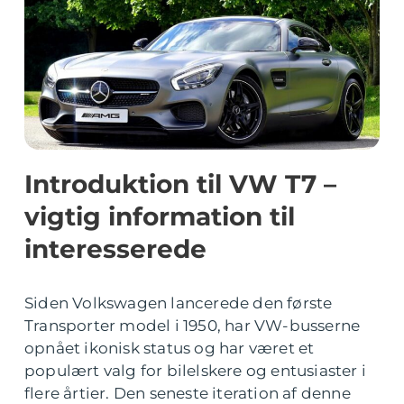
Introduktion til VW T7 –
vigtig information til
interesserede
Siden Volkswagen lancerede den første
Transporter model i 1950, har VW-busserne
opnået ikonisk status og har været et
populært valg for bilelskere og entusiaster i
flere årtier. Den seneste iteration af denne