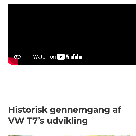
Historisk gennemgang af
VW T7’s udvikling