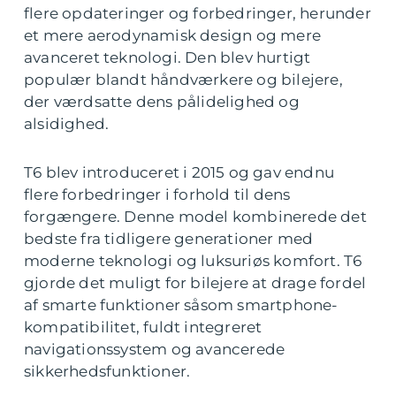
flere opdateringer og forbedringer, herunder
et mere aerodynamisk design og mere
avanceret teknologi. Den blev hurtigt
populær blandt håndværkere og bilejere,
der værdsatte dens pålidelighed og
alsidighed.
T6 blev introduceret i 2015 og gav endnu
flere forbedringer i forhold til dens
forgængere. Denne model kombinerede det
bedste fra tidligere generationer med
moderne teknologi og luksuriøs komfort. T6
gjorde det muligt for bilejere at drage fordel
af smarte funktioner såsom smartphone-
kompatibilitet, fuldt integreret
navigationssystem og avancerede
sikkerhedsfunktioner.