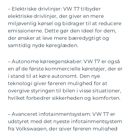
– Elektriske drivlinjer: VW T7 tilbyder
elektriske drivlinjer, der giver en mere
miljøvenlig kørsel og bidrager til at reducere
emissionerne. Dette gør den ideel for dem,
der ønsker at leve mere bæredygtigt og
samtidig nyde køreglæden.
– Autonome køreegenskaber: VW T7 er også
en af de første kommercielle køretøjer, der er
i stand til at køre autonomt. Den nye
teknologi giver føreren mulighed for at
overgive styringen til bilen i visse situationer,
hvilket forbedrer sikkerheden og komforten.
– Avanceret infotainmentsystem: VW T7 er
udstyret med det nyeste infotainmentsystem
fra Volkswagen, der giver føreren mulighed