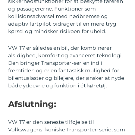
sikkerhedsfunktioner for at beskytte føreren
og passagererne. Funktioner som
kollisionsadvarsel med nødbremse og
adaptiv fartpilot bidrager til en mere tryg
kørsel og mindsker risikoen for uheld.
VW T7 er således en bil, der kombinerer
alsidighed, komfort og avanceret teknologi.
Den bringer Transporter-serien ind i
fremtiden og er en fantastisk mulighed for
bilentusiaster og bilejere, der ønsker at nyde
både ydeevne og funktion i ét køretøj.
Afslutning:
VW T7 er den seneste tilføjelse til
Volkswagens ikoniske Transporter-serie, som