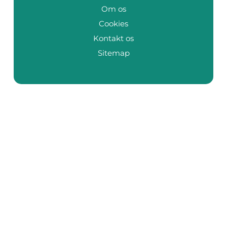
Om os
Cookies
Kontakt os
Sitemap