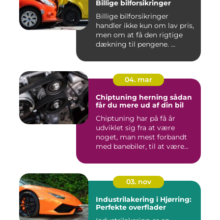
Billige bilforsikringer
Billige bilforsikringer
handler ikke kun om lav pris,
men om at få den rigtige
dækning til pengene. ...
04. mar
Chiptuning herning sådan
får du mere ud af din bil
Chiptuning har på få år
udviklet sig fra at være
noget, man mest forbandt
med banebiler, til at være...
03. nov
Industrilakering i Hjørring:
Perfekte overflader