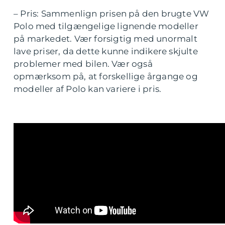
– Pris: Sammenlign prisen på den brugte VW
Polo med tilgængelige lignende modeller
på markedet. Vær forsigtig med unormalt
lave priser, da dette kunne indikere skjulte
problemer med bilen. Vær også
opmærksom på, at forskellige årgange og
modeller af Polo kan variere i pris.