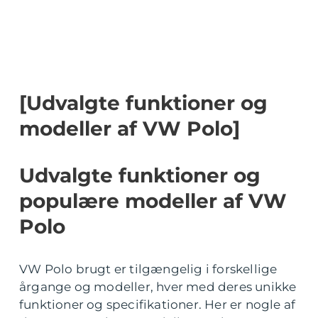
[Udvalgte funktioner og
modeller af VW Polo]
Udvalgte funktioner og
populære modeller af VW
Polo
VW Polo brugt er tilgængelig i forskellige
årgange og modeller, hver med deres unikke
funktioner og specifikationer. Her er nogle af