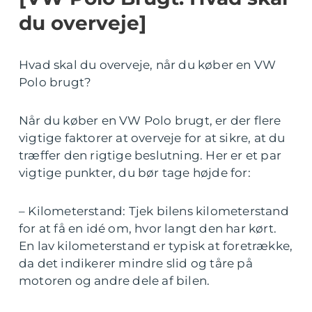
du overveje]
Hvad skal du overveje, når du køber en VW
Polo brugt?
Når du køber en VW Polo brugt, er der flere
vigtige faktorer at overveje for at sikre, at du
træffer den rigtige beslutning. Her er et par
vigtige punkter, du bør tage højde for:
– Kilometerstand: Tjek bilens kilometerstand
for at få en idé om, hvor langt den har kørt.
En lav kilometerstand er typisk at foretrække,
da det indikerer mindre slid og tåre på
motoren og andre dele af bilen.