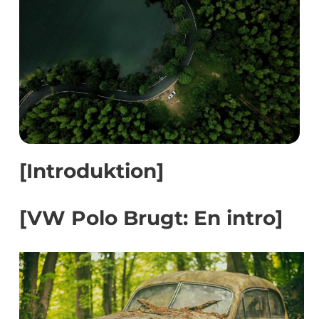
[Introduktion]
[VW Polo Brugt: En intro]