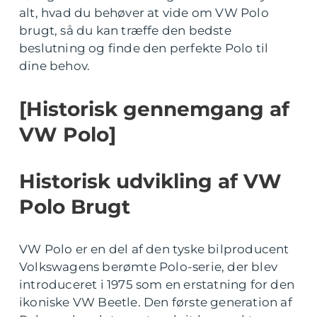
alt, hvad du behøver at vide om VW Polo
brugt, så du kan træffe den bedste
beslutning og finde den perfekte Polo til
dine behov.
[Historisk gennemgang af
VW Polo]
Historisk udvikling af VW
Polo Brugt
VW Polo er en del af den tyske bilproducent
Volkswagens berømte Polo-serie, der blev
introduceret i 1975 som en erstatning for den
ikoniske VW Beetle. Den første generation af