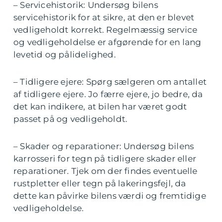
– Servicehistorik: Undersøg bilens
servicehistorik for at sikre, at den er blevet
vedligeholdt korrekt. Regelmæssig service
og vedligeholdelse er afgørende for en lang
levetid og pålidelighed.
– Tidligere ejere: Spørg sælgeren om antallet
af tidligere ejere. Jo færre ejere, jo bedre, da
det kan indikere, at bilen har været godt
passet på og vedligeholdt.
– Skader og reparationer: Undersøg bilens
karrosseri for tegn på tidligere skader eller
reparationer. Tjek om der findes eventuelle
rustpletter eller tegn på lakeringsfejl, da
dette kan påvirke bilens værdi og fremtidige
vedligeholdelse.