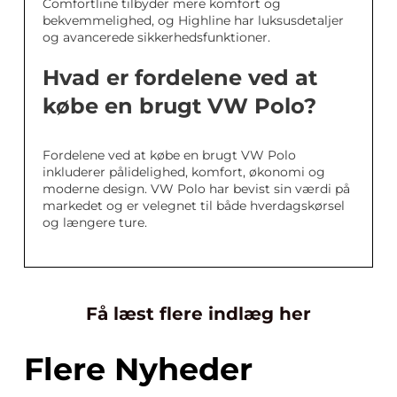
Comfortline tilbyder mere komfort og
bekvemmelighed, og Highline har luksusdetaljer
og avancerede sikkerhedsfunktioner.
Hvad er fordelene ved at
købe en brugt VW Polo?
Fordelene ved at købe en brugt VW Polo
inkluderer pålidelighed, komfort, økonomi og
moderne design. VW Polo har bevist sin værdi på
markedet og er velegnet til både hverdagskørsel
og længere ture.
Få læst flere indlæg her
Flere Nyheder