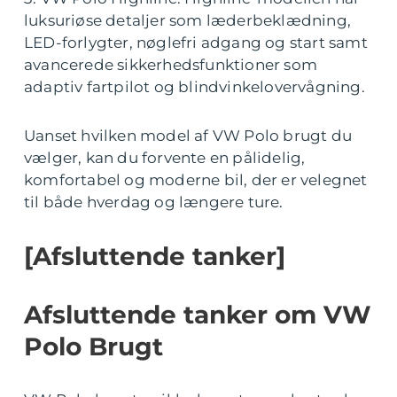
luksuriøse detaljer som læderbeklædning,
LED-forlygter, nøglefri adgang og start samt
avancerede sikkerhedsfunktioner som
adaptiv fartpilot og blindvinkelovervågning.
Uanset hvilken model af VW Polo brugt du
vælger, kan du forvente en pålidelig,
komfortabel og moderne bil, der er velegnet
til både hverdag og længere ture.
[Afsluttende tanker]
Afsluttende tanker om VW
Polo Brugt