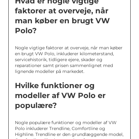
Hvad er nogle vigtige
faktorer at overveje, når
man køber en brugt VW
Polo?
Nogle vigtige faktorer at overveje, når man køber
en brugt VW Polo, inkluderer kilometerstand,
servicehistorik, tidligere ejere, skader og
reparationer samt prisen sammenlignet med
lignende modeller på markedet.
Hvilke funktioner og
modeller af VW Polo er
populære?
Nogle populære funktioner og modeller af VW
Polo inkluderer Trendline, Comfortline og
Highline. Trendline er den grundlæggende model,