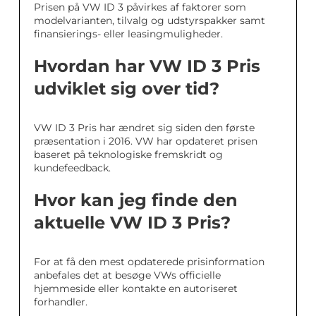
Prisen på VW ID 3 påvirkes af faktorer som
modelvarianten, tilvalg og udstyrspakker samt
finansierings- eller leasingmuligheder.
Hvordan har VW ID 3 Pris
udviklet sig over tid?
VW ID 3 Pris har ændret sig siden den første
præsentation i 2016. VW har opdateret prisen
baseret på teknologiske fremskridt og
kundefeedback.
Hvor kan jeg finde den
aktuelle VW ID 3 Pris?
For at få den mest opdaterede prisinformation
anbefales det at besøge VWs officielle
hjemmeside eller kontakte en autoriseret
forhandler.