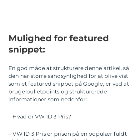
Mulighed for featured
snippet:
En god måde at strukturere denne artikel, så
den har større sandsynlighed for at blive vist
som et featured snippet på Google, er ved at
bruge bulletpoints og strukturerede
informationer som nedenfor:
– Hvad er VW ID 3 Pris?
– VW ID 3 Pris er prisen på en populær fuldt