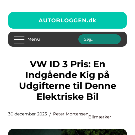
AUTOBLOGGEN.
dk
Menu
VW ID 3 Pris: En
Indgående Kig på
Udgifterne til Denne
Elektriske Bil
30 december 2023
Peter Mortensen
Bilmærker