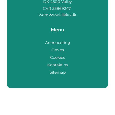
web:
www.klikko.dk
Menu
Annoncering
Om os
Cookies
Kontakt os
Sitemap