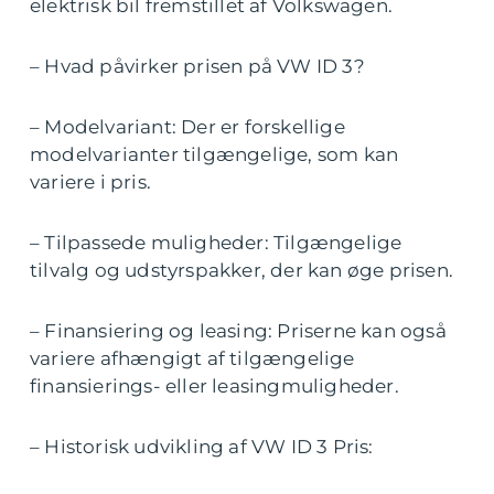
elektrisk bil fremstillet af Volkswagen.
– Hvad påvirker prisen på VW ID 3?
– Modelvariant: Der er forskellige
modelvarianter tilgængelige, som kan
variere i pris.
– Tilpassede muligheder: Tilgængelige
tilvalg og udstyrspakker, der kan øge prisen.
– Finansiering og leasing: Priserne kan også
variere afhængigt af tilgængelige
finansierings- eller leasingmuligheder.
– Historisk udvikling af VW ID 3 Pris: