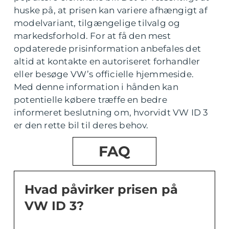
huske på, at prisen kan variere afhængigt af
modelvariant, tilgængelige tilvalg og
markedsforhold. For at få den mest
opdaterede prisinformation anbefales det
altid at kontakte en autoriseret forhandler
eller besøge VW’s officielle hjemmeside.
Med denne information i hånden kan
potentielle købere træffe en bedre
informeret beslutning om, hvorvidt VW ID 3
er den rette bil til deres behov.
FAQ
Hvad påvirker prisen på
VW ID 3?