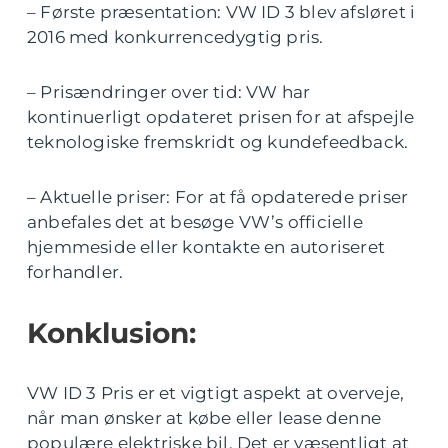
– Første præsentation: VW ID 3 blev afsløret i
2016 med konkurrencedygtig pris.
– Prisændringer over tid: VW har
kontinuerligt opdateret prisen for at afspejle
teknologiske fremskridt og kundefeedback.
– Aktuelle priser: For at få opdaterede priser
anbefales det at besøge VW’s officielle
hjemmeside eller kontakte en autoriseret
forhandler.
Konklusion:
VW ID 3 Pris er et vigtigt aspekt at overveje,
når man ønsker at købe eller lease denne
populære elektriske bil. Det er væsentligt at