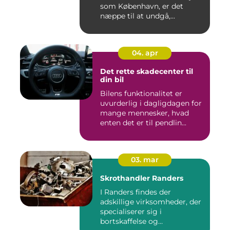
som København, er det
næppe til at undgå,...
04. apr
Det rette skadecenter til
din bil
Bilens funktionalitet er
uvurderlig i dagligdagen for
mange mennesker, hvad
enten det er til pendlin...
03. mar
Skrothandler Randers
I Randers findes der
adskillige virksomheder, der
specialiserer sig i
bortskaffelse og