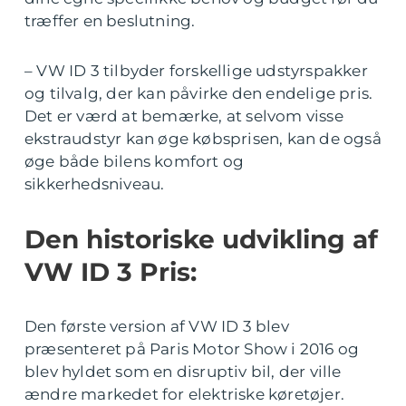
træffer en beslutning.
– VW ID 3 tilbyder forskellige udstyrspakker
og tilvalg, der kan påvirke den endelige pris.
Det er værd at bemærke, at selvom visse
ekstraudstyr kan øge købsprisen, kan de også
øge både bilens komfort og
sikkerhedsniveau.
Den historiske udvikling af
VW ID 3 Pris:
Den første version af VW ID 3 blev
præsenteret på Paris Motor Show i 2016 og
blev hyldet som en disruptiv bil, der ville
ændre markedet for elektriske køretøjer.