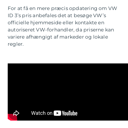
For at få en mere præcis opdatering om VW
ID 3’s pris anbefales det at besøge VW’s
officielle hjemmeside eller kontakte en
autoriseret VW-forhandler, da priserne kan
variere afhængigt af markeder og lokale
regler.