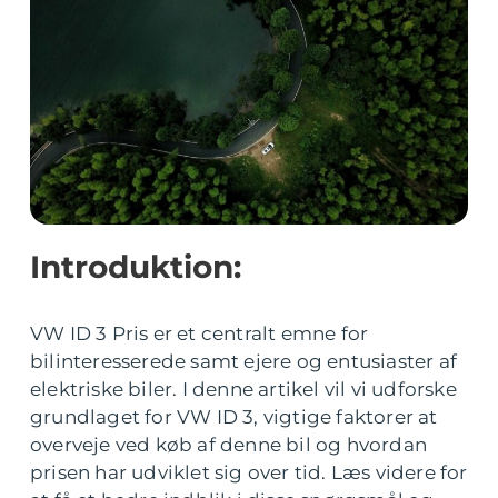
Introduktion:
VW ID 3 Pris er et centralt emne for
bilinteresserede samt ejere og entusiaster af
elektriske biler. I denne artikel vil vi udforske
grundlaget for VW ID 3, vigtige faktorer at
overveje ved køb af denne bil og hvordan
prisen har udviklet sig over tid. Læs videre for