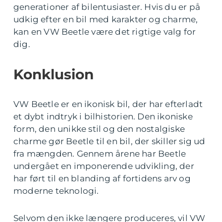
generationer af bilentusiaster. Hvis du er på
udkig efter en bil med karakter og charme,
kan en VW Beetle være det rigtige valg for
dig.
Konklusion
VW Beetle er en ikonisk bil, der har efterladt
et dybt indtryk i bilhistorien. Den ikoniske
form, den unikke stil og den nostalgiske
charme gør Beetle til en bil, der skiller sig ud
fra mængden. Gennem årene har Beetle
undergået en imponerende udvikling, der
har ført til en blanding af fortidens arv og
moderne teknologi.
Selvom den ikke længere produceres, vil VW