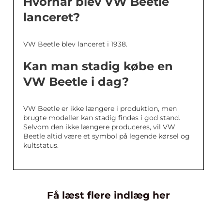
Hvornår blev VW Beetle
lanceret?
VW Beetle blev lanceret i 1938.
Kan man stadig købe en
VW Beetle i dag?
VW Beetle er ikke længere i produktion, men
brugte modeller kan stadig findes i god stand.
Selvom den ikke længere produceres, vil VW
Beetle altid være et symbol på legende kørsel og
kultstatus.
Få læst flere indlæg her