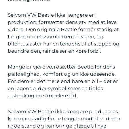
Selvom VW Beetle ikke længere er i
produktion, fortsætter dens arv med at leve
videre. Den originale Beetle formår stadig at
fange opmærksomheden på vejen, og
bilentusiaster har en tendens til at stoppe og
beundre den, når de ser en køre forbi.
Mange bilejere værdsætter Beetle for dens
pålidelighed, komfort og unikke udseende.
For dem er det mere end bare en bil – det er
en legende, der symboliserer en tidløs
æstetik og en simpelere tid.
Selvom VW Beetle ikke længere produceres,
kan man stadig finde brugte modeller, der er
i god stand og kan bringe glæde til nye