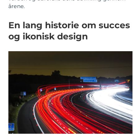
årene.
En lang historie om succes
og ikonisk design