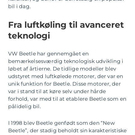
bil i dag.
Fra luftkøling til avanceret
teknologi
VW Beetle har gennemgået en
bemærkelsesværdig teknologisk udvikling i
løbet af årtierne. De tidlige modeller blev
udstyret med luftkølede motorer, der var en
unik funktion for Beetle. Disse motorer, der
var i stand til at køre selv under hårde
forhold, var med til at etablere Beetle som en
pålidelig bil.
I 1998 blev Beetle genfødt som den “New
Beetle”, der stadig beholdt sin karakteristiske