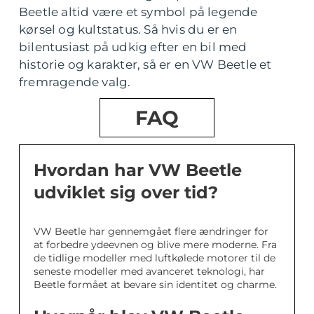
Beetle altid være et symbol på legende
kørsel og kultstatus. Så hvis du er en
bilentusiast på udkig efter en bil med
historie og karakter, så er en VW Beetle et
fremragende valg.
FAQ
Hvordan har VW Beetle
udviklet sig over tid?
VW Beetle har gennemgået flere ændringer for
at forbedre ydeevnen og blive mere moderne. Fra
de tidlige modeller med luftkølede motorer til de
seneste modeller med avanceret teknologi, har
Beetle formået at bevare sin identitet og charme.