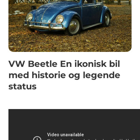
VW Beetle En ikonisk bil
med historie og legende
status