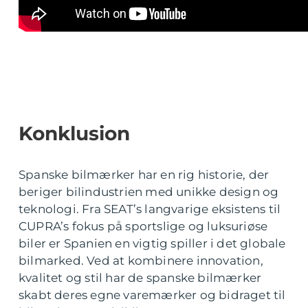
Konklusion
Spanske bilmærker har en rig historie, der
beriger bilindustrien med unikke design og
teknologi. Fra SEAT’s langvarige eksistens til
CUPRA’s fokus på sportslige og luksuriøse
biler er Spanien en vigtig spiller i det globale
bilmarked. Ved at kombinere innovation,
kvalitet og stil har de spanske bilmærker
skabt deres egne varemærker og bidraget til