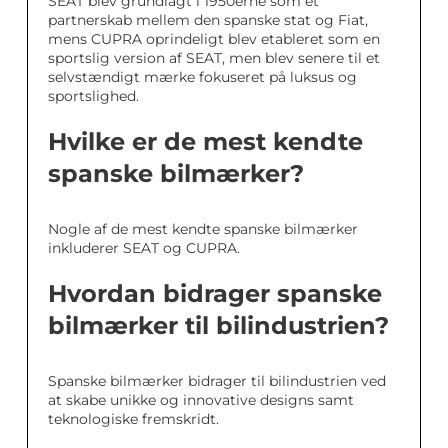
SEAT blev grundlagt i 1950erne som et
partnerskab mellem den spanske stat og Fiat,
mens CUPRA oprindeligt blev etableret som en
sportslig version af SEAT, men blev senere til et
selvstændigt mærke fokuseret på luksus og
sportslighed.
Hvilke er de mest kendte
spanske bilmærker?
Nogle af de mest kendte spanske bilmærker
inkluderer SEAT og CUPRA.
Hvordan bidrager spanske
bilmærker til bilindustrien?
Spanske bilmærker bidrager til bilindustrien ved
at skabe unikke og innovative designs samt
teknologiske fremskridt.