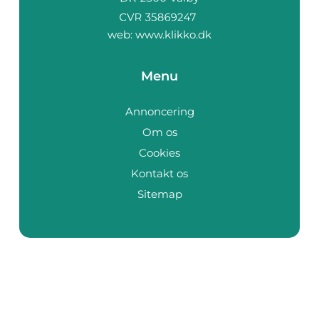
web:
www.klikko.dk
Menu
Annoncering
Om os
Cookies
Kontakt os
Sitemap