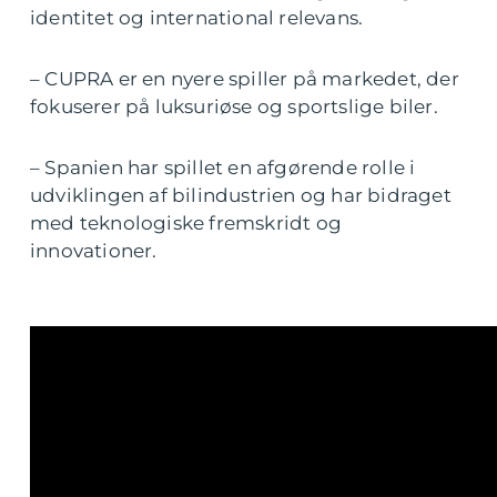
identitet og international relevans.
– CUPRA er en nyere spiller på markedet, der
fokuserer på luksuriøse og sportslige biler.
– Spanien har spillet en afgørende rolle i
udviklingen af bilindustrien og har bidraget
med teknologiske fremskridt og
innovationer.