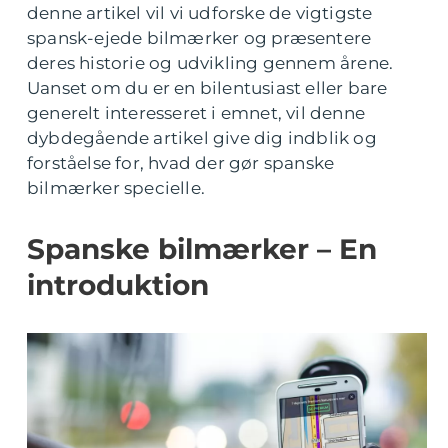
denne artikel vil vi udforske de vigtigste
spansk-ejede bilmærker og præsentere
deres historie og udvikling gennem årene.
Uanset om du er en bilentusiast eller bare
generelt interesseret i emnet, vil denne
dybdegående artikel give dig indblik og
forståelse for, hvad der gør spanske
bilmærker specielle.
Spanske bilmærker – En
introduktion