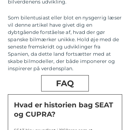
bilverdenens udvikling.
Som bilentusiast eller blot en nysgerrig læser
vil denne artikel have givet dig en
dybtgående forståelse af, hvad der gør
spanske bilmærker unikke. Hold øje med de
seneste fremskridt og udviklinger fra
Spanien, da dette land fortsætter med at
skabe bilmodeller, der både imponerer og
inspirerer på verdensplan.
FAQ
Hvad er historien bag SEAT
og CUPRA?