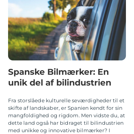
Spanske Bilmærker: En
unik del af bilindustrien
Fra storslåede kulturelle seværdigheder til et
skifte af landskaber, er Spanien kendt for sin
mangfoldighed og rigdom. Men vidste du, at
dette land også har bidraget til bilindustrien
med unikke og innovative bilmærker? I