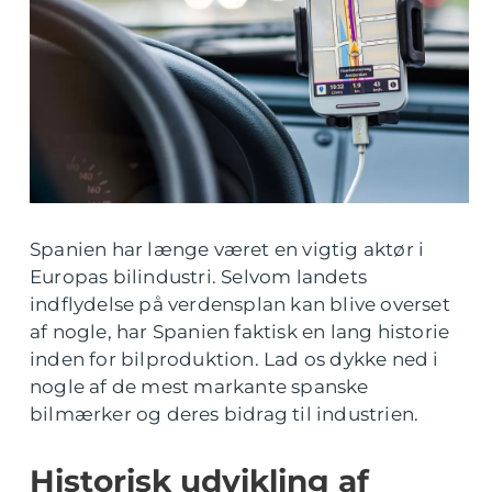
Spanien har længe været en vigtig aktør i
Europas bilindustri. Selvom landets
indflydelse på verdensplan kan blive overset
af nogle, har Spanien faktisk en lang historie
inden for bilproduktion. Lad os dykke ned i
nogle af de mest markante spanske
bilmærker og deres bidrag til industrien.
Historisk udvikling af