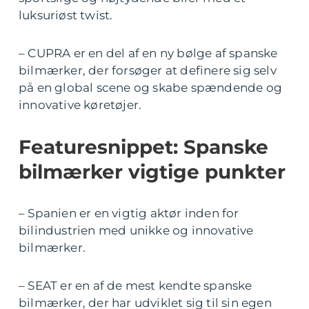
luksuriøst twist.
– CUPRA er en del af en ny bølge af spanske
bilmærker, der forsøger at definere sig selv
på en global scene og skabe spændende og
innovative køretøjer.
Featuresnippet: Spanske
bilmærker vigtige punkter
– Spanien er en vigtig aktør inden for
bilindustrien med unikke og innovative
bilmærker.
– SEAT er en af de mest kendte spanske
bilmærker, der har udviklet sig til sin egen