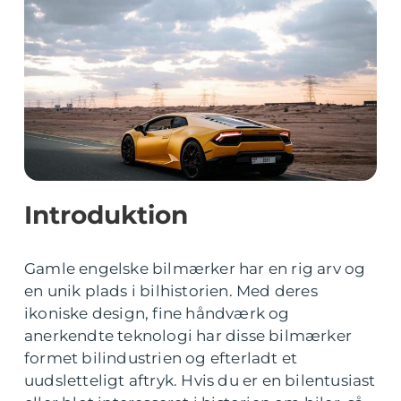
Introduktion
Gamle engelske bilmærker har en rig arv og
en unik plads i bilhistorien. Med deres
ikoniske design, fine håndværk og
anerkendte teknologi har disse bilmærker
formet bilindustrien og efterladt et
uudsletteligt aftryk. Hvis du er en bilentusiast