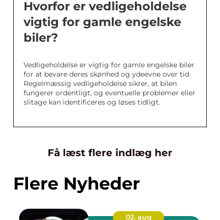
Hvorfor er vedligeholdelse
vigtig for gamle engelske
biler?
Vedligeholdelse er vigtig for gamle engelske biler
for at bevare deres skønhed og ydeevne over tid.
Regelmæssig vedligeholdelse sikrer, at bilen
fungerer ordentligt, og eventuelle problemer eller
slitage kan identificeres og løses tidligt.
Få læst flere indlæg her
Flere Nyheder
02. aug