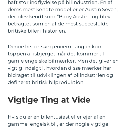
haft stor indflydelse på bilindustrien. En af
deres mest kendte modeller er Austin Seven,
der blev kendt som “Baby Austin” og blev
betragtet som en af de mest succesfulde
britiske biler i historien.
Denne historiske gennemgang er kun
toppen af isbjerget, når det kommer til
gamle engelske bilmærker. Men det giver en
vigtig indsigt i, hvordan disse mærker har
bidraget til udviklingen af bilindustrien og
defineret britisk bilproduktion.
Vigtige Ting at Vide
Hvis du er en bilentusiast eller ejer af en
gammel engelsk bil, er der nogle vigtige