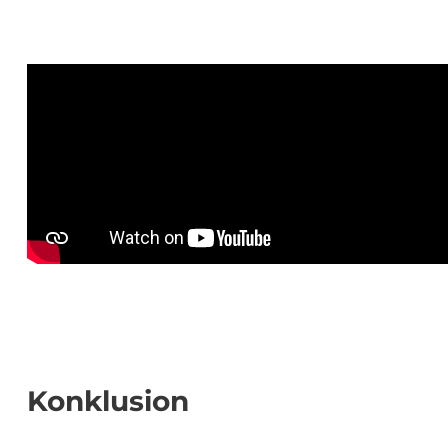
Konklusion