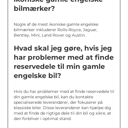
bilmærker?
Nogle af de mest ikoniske gamle engelske
bilmærker inkluderer Rolls-Royce, Jaguar,
Bentley, Mini, Land Rover og Austin.
Hvad skal jeg gøre, hvis jeg
har problemer med at finde
reservedele til min gamle
engelske bil?
Hvis du har problemer med at finde reservedele til
din gamle engelske bil, kan du kontakte
specialiserede leverandører, der fokuserer på
klassiske biler. Disse leverandører kan hjælpe dig
med at finde de rigtige dele til din bil og sikre, at
den forbliver i optimal stand.