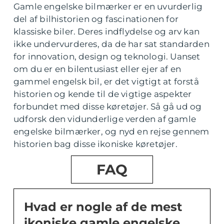
Gamle engelske bilmærker er en uvurderlig
del af bilhistorien og fascinationen for
klassiske biler. Deres indflydelse og arv kan
ikke undervurderes, da de har sat standarden
for innovation, design og teknologi. Uanset
om du er en bilentusiast eller ejer af en
gammel engelsk bil, er det vigtigt at forstå
historien og kende til de vigtige aspekter
forbundet med disse køretøjer. Så gå ud og
udforsk den vidunderlige verden af gamle
engelske bilmærker, og nyd en rejse gennem
historien bag disse ikoniske køretøjer.
FAQ
Hvad er nogle af de mest
ikoniske gamle engelske