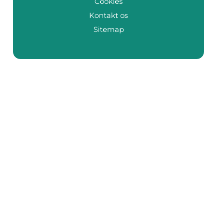
Cookies
Kontakt os
Sitemap