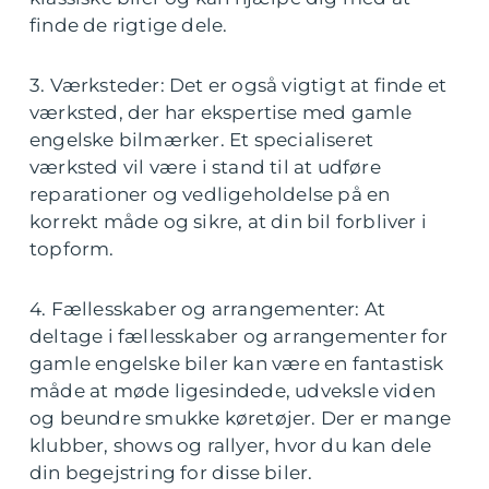
finde de rigtige dele.
3. Værksteder: Det er også vigtigt at finde et
værksted, der har ekspertise med gamle
engelske bilmærker. Et specialiseret
værksted vil være i stand til at udføre
reparationer og vedligeholdelse på en
korrekt måde og sikre, at din bil forbliver i
topform.
4. Fællesskaber og arrangementer: At
deltage i fællesskaber og arrangementer for
gamle engelske biler kan være en fantastisk
måde at møde ligesindede, udveksle viden
og beundre smukke køretøjer. Der er mange
klubber, shows og rallyer, hvor du kan dele
din begejstring for disse biler.