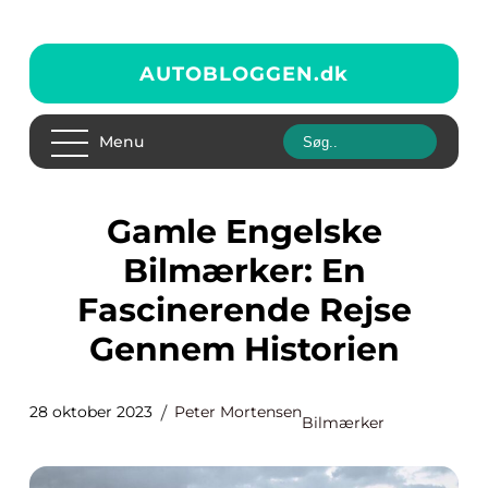
AUTOBLOGGEN.
dk
Menu
Gamle Engelske
Bilmærker: En
Fascinerende Rejse
Gennem Historien
28 oktober 2023
Peter Mortensen
Bilmærker