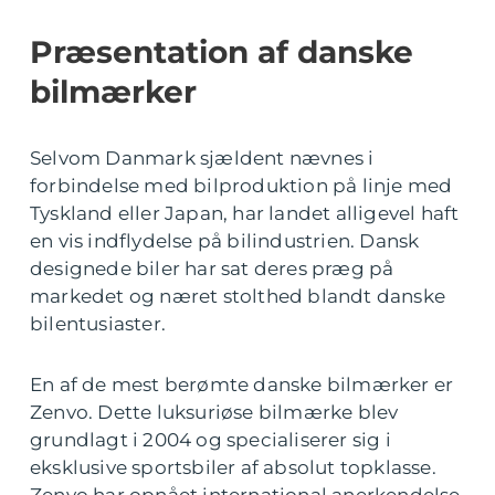
Præsentation af danske
bilmærker
Selvom Danmark sjældent nævnes i
forbindelse med bilproduktion på linje med
Tyskland eller Japan, har landet alligevel haft
en vis indflydelse på bilindustrien. Dansk
designede biler har sat deres præg på
markedet og næret stolthed blandt danske
bilentusiaster.
En af de mest berømte danske bilmærker er
Zenvo. Dette luksuriøse bilmærke blev
grundlagt i 2004 og specialiserer sig i
eksklusive sportsbiler af absolut topklasse.