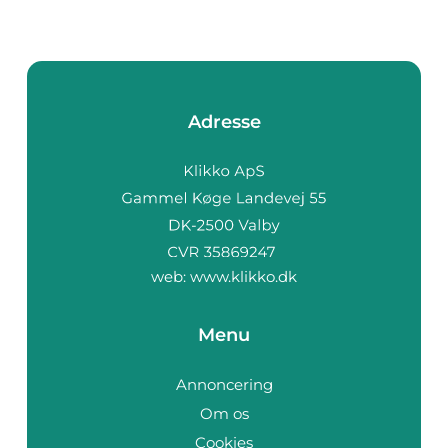
Adresse
web:
www.klikko.dk
Menu
Annoncering
Om os
Cookies