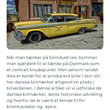
Når man tænker på bilindustrien, kommer
man sjældent til at tænke på Danmark som
et centralt knudepunkt. Men selvom landet
ikke er kendt for at producere biler i stor stil,
har danske bilmærker alligevel en plads i
bilverdenen. I denne artikel vil vi udforske de
danske bilmærker, deres historiske udvikling
og hvorfor de er værd at kende til for
bilentusiaster og -ejere.