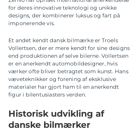
Zenvo har opnået international anerkendelse
for deres innovative teknologi og unikke
designs, der kombinerer luksus og fart på
imponerende vis.
Et andet kendt dansk bilmærke er Troels
Vollertsen, der er mere kendt for sine designs
end produktionen af selve bilerne. Vollertsen
er en anerkendt automobildesigner, hvis
værker ofte bliver betragtet som kunst. Hans
væveteknikker og forening af eksklusive
materialer har gjort ham til en anerkendt
figur i bilentusiasters verden.
Historisk udvikling af
danske bilmærker