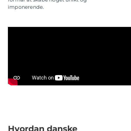
imponerende.
Hvordan danske