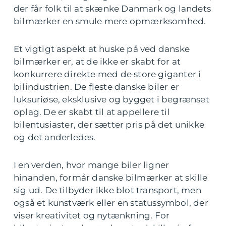
der får folk til at skænke Danmark og landets
bilmærker en smule mere opmærksomhed.
Et vigtigt aspekt at huske på ved danske
bilmærker er, at de ikke er skabt for at
konkurrere direkte med de store giganter i
bilindustrien. De fleste danske biler er
luksuriøse, eksklusive og bygget i begrænset
oplag. De er skabt til at appellere til
bilentusiaster, der sætter pris på det unikke
og det anderledes.
I en verden, hvor mange biler ligner
hinanden, formår danske bilmærker at skille
sig ud. De tilbyder ikke blot transport, men
også et kunstværk eller en statussymbol, der
viser kreativitet og nytænkning. For