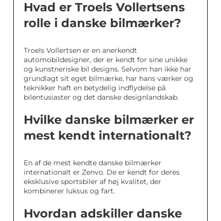
Hvad er Troels Vollertsens
rolle i danske bilmærker?
Troels Vollertsen er en anerkendt
automobildesigner, der er kendt for sine unikke
og kunstneriske bil designs. Selvom han ikke har
grundlagt sit eget bilmærke, har hans værker og
teknikker haft en betydelig indflydelse på
bilentusiaster og det danske designlandskab.
Hvilke danske bilmærker er
mest kendt internationalt?
En af de mest kendte danske bilmærker
internationalt er Zenvo. De er kendt for deres
eksklusive sportsbiler af høj kvalitet, der
kombinerer luksus og fart.
Hvordan adskiller danske