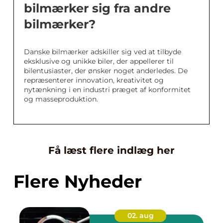
bilmærker sig fra andre
bilmærker?
Danske bilmærker adskiller sig ved at tilbyde
eksklusive og unikke biler, der appellerer til
bilentusiaster, der ønsker noget anderledes. De
repræsenterer innovation, kreativitet og
nytænkning i en industri præget af konformitet
og masseproduktion.
Få læst flere indlæg her
Flere Nyheder
02. aug