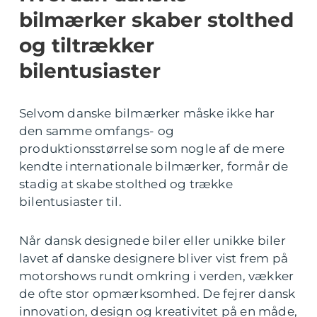
bilmærker skaber stolthed
og tiltrækker
bilentusiaster
Selvom danske bilmærker måske ikke har
den samme omfangs- og
produktionsstørrelse som nogle af de mere
kendte internationale bilmærker, formår de
stadig at skabe stolthed og trække
bilentusiaster til.
Når dansk designede biler eller unikke biler
lavet af danske designere bliver vist frem på
motorshows rundt omkring i verden, vækker
de ofte stor opmærksomhed. De fejrer dansk
innovation, design og kreativitet på en måde,