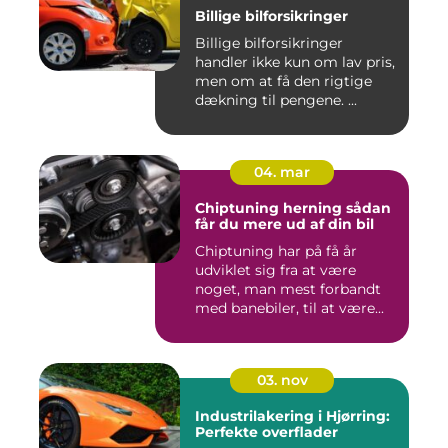
Billige bilforsikringer
Billige bilforsikringer
handler ikke kun om lav pris,
men om at få den rigtige
dækning til pengene. ...
04. mar
Chiptuning herning sådan
får du mere ud af din bil
Chiptuning har på få år
udviklet sig fra at være
noget, man mest forbandt
med banebiler, til at være...
03. nov
Industrilakering i Hjørring:
Perfekte overflader