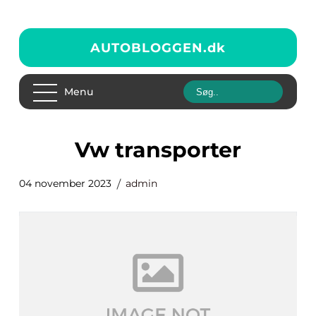
AUTOBLOGGEN.
dk
Menu
vw transporter
04 november 2023
admin