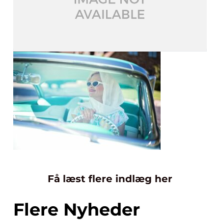
Få læst flere indlæg her
Flere Nyheder