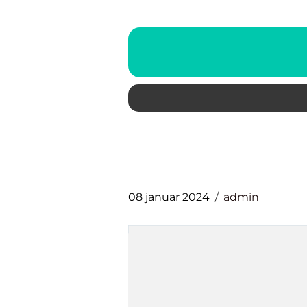
08 januar 2024
admin