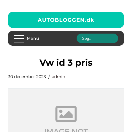
AUTOBLOGGEN.
dk
Menu
vw id 3 pris
30 december 2023
admin