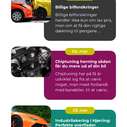
Billige bilforsikringer
Billige bilforsikringer
handler ikke kun om lav pris,
men om at få den rigtige
dækning til pengene. ...
04. mar
Chiptuning herning sådan
får du mere ud af din bil
Chiptuning har på få år
udviklet sig fra at være
noget, man mest forbandt
med banebiler, til at være...
03. nov
Industrilakering i Hjørring:
Perfekte overflader