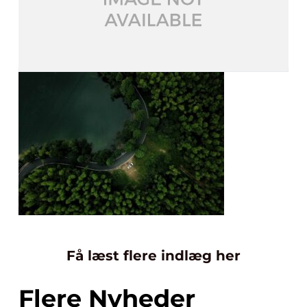
Få læst flere indlæg her
Flere Nyheder