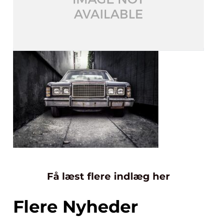
Få læst flere indlæg her
Flere Nyheder