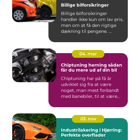
Billige bilforsikringer
Billige bilforsikringer
handler ikke kun om lav pris,
men om at få den rigtige
dækning til pengene. ...
04. mar
Chiptuning herning sådan
får du mere ud af din bil
Chiptuning har på få år
udviklet sig fra at være
noget, man mest forbandt
med banebiler, til at være...
03. nov
Industrilakering i Hjørring:
Perfekte overflader