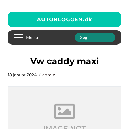
AUTOBLOGGEN.
dk
Menu
vw caddy maxi
18 januar 2024
admin