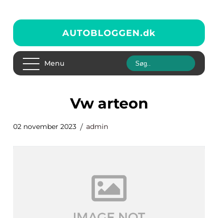
AUTOBLOGGEN.
dk
Menu
vw arteon
02 november 2023
admin