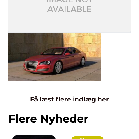
Få læst flere indlæg her
Flere Nyheder