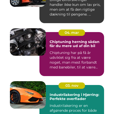
handler ikke kun om lav pris,
men om at få den rigtige
dækning til pengene. ...
04. mar
Chiptuning herning sådan
får du mere ud af din bil
Chiptuning har på få år
udviklet sig fra at være
noget, man mest forbandt
med banebiler, til at være...
03. nov
Industrilakering i Hjørring:
Perfekte overflader
Industrilakering er en
afgørende proces for både