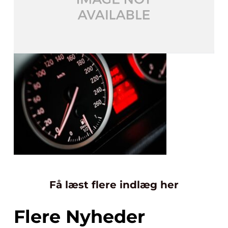
Få læst flere indlæg her
Flere Nyheder