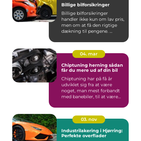
Billige bilforsikringer
Billige bilforsikringer
handler ikke kun om lav pris,
men om at få den rigtige
dækning til pengene. ...
04. mar
Chiptuning herning sådan
får du mere ud af din bil
Chiptuning har på få år
udviklet sig fra at være
noget, man mest forbandt
med banebiler, til at være...
03. nov
Industrilakering i Hjørring:
Perfekte overflader