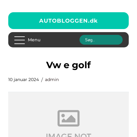
AUTOBLOGGEN.
dk
Menu
vw e golf
10 januar 2024
admin