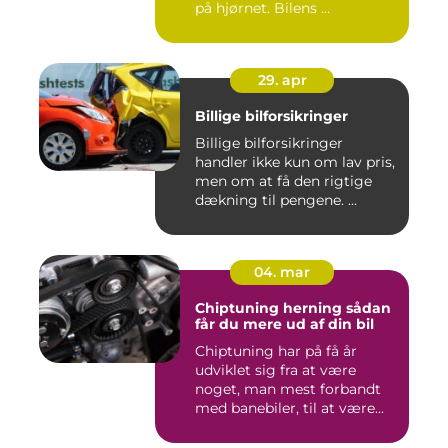
på hjørnet. Bilens ...
29. apr
Billige bilforsikringer
Billige bilforsikringer
handler ikke kun om lav pris,
men om at få den rigtige
dækning til pengene. ...
04. mar
Chiptuning herning sådan
får du mere ud af din bil
Chiptuning har på få år
udviklet sig fra at være
noget, man mest forbandt
med banebiler, til at være...