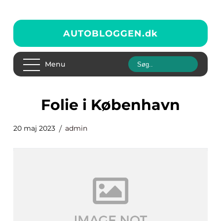
AUTOBLOGGEN.
dk
Menu
folie i København
20 maj 2023
admin