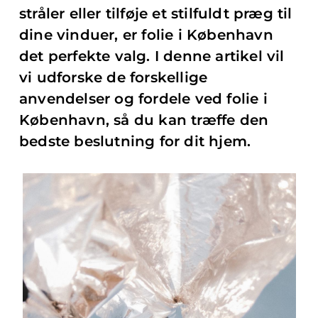
stråler eller tilføje et stilfuldt præg til
dine vinduer, er folie i København
det perfekte valg. I denne artikel vil
vi udforske de forskellige
anvendelser og fordele ved folie i
København, så du kan træffe den
bedste beslutning
for dit hjem.