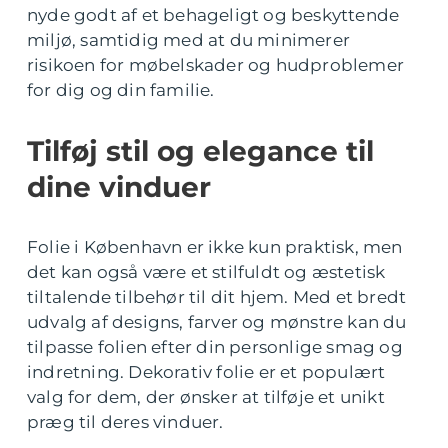
nyde godt af et behageligt og beskyttende
miljø, samtidig med at du minimerer
risikoen for møbelskader og hudproblemer
for dig og din familie.
Tilføj stil og elegance til
dine vinduer
Folie i København er ikke kun praktisk, men
det kan også være et stilfuldt og æstetisk
tiltalende tilbehør til dit hjem. Med et bredt
udvalg af designs, farver og mønstre kan du
tilpasse folien efter din personlige smag og
indretning. Dekorativ folie er et populært
valg for dem, der ønsker at tilføje et unikt
præg til deres vinduer.