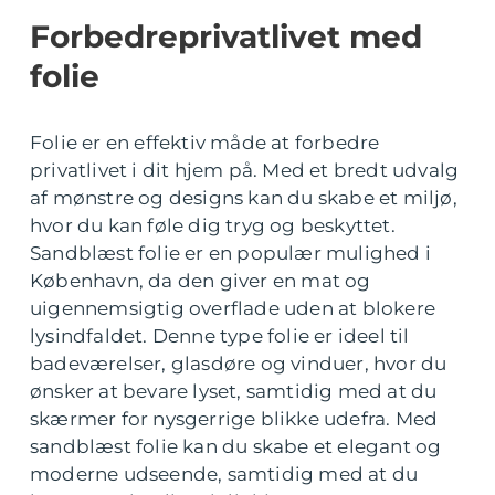
Forbedreprivatlivet med
folie
Folie er en effektiv måde at forbedre
privatlivet i dit hjem på. Med et bredt udvalg
af mønstre og designs kan du skabe et miljø,
hvor du kan føle dig tryg og beskyttet.
Sandblæst folie er en populær mulighed i
København, da den giver en mat og
uigennemsigtig overflade uden at blokere
lysindfaldet. Denne type folie er ideel til
badeværelser, glasdøre og vinduer, hvor du
ønsker at bevare lyset, samtidig med at du
skærmer for nysgerrige blikke udefra. Med
sandblæst folie kan du skabe et elegant og
moderne udseende, samtidig med at du