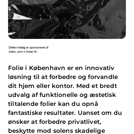
Folie i København er en innovativ
løsning til at forbedre og forvandle
dit hjem eller kontor. Med et bredt
udvalg af funktionelle og æstetisk
tiltalende folier kan du opnå
fantastiske resultater. Uanset om du
ønsker at forbedre privatlivet,
beskytte mod solens skadelige