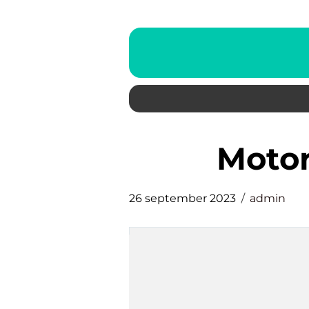
moto
26 september 2023
admin