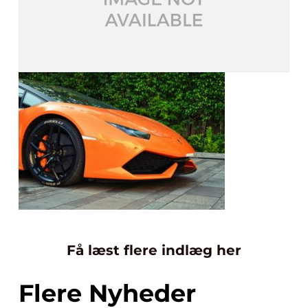
Få læst flere indlæg her
Flere Nyheder