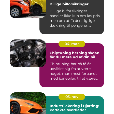
Billige bilforsikringer
Billige bilforsikringer
handler ikke kun om lav pris,
men om at få den rigtige
dækning til pengene. ...
04. mar
Chiptuning herning sådan
får du mere ud af din bil
Chiptuning har på få år
udviklet sig fra at være
noget, man mest forbandt
med banebiler, til at være...
03. nov
Industrilakering i Hjørring:
Perfekte overflader