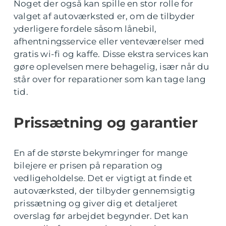
Noget der også kan spille en stor rolle for
valget af autoværksted er, om de tilbyder
yderligere fordele såsom lånebil,
afhentningsservice eller venteværelser med
gratis wi-fi og kaffe. Disse ekstra services kan
gøre oplevelsen mere behagelig, især når du
står over for reparationer som kan tage lang
tid.
Prissætning og garantier
En af de største bekymringer for mange
bilejere er prisen på reparation og
vedligeholdelse. Det er vigtigt at finde et
autoværksted, der tilbyder gennemsigtig
prissætning og giver dig et detaljeret
overslag før arbejdet begynder. Det kan