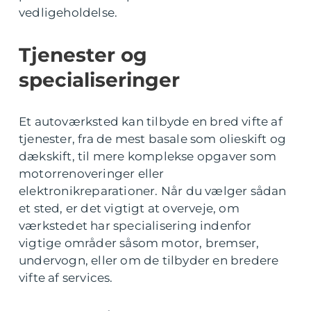
vedligeholdelse.
Tjenester og
specialiseringer
Et autoværksted kan tilbyde en bred vifte af
tjenester, fra de mest basale som olieskift og
dækskift, til mere komplekse opgaver som
motorrenoveringer eller
elektronikreparationer. Når du vælger sådan
et sted, er det vigtigt at overveje, om
værkstedet har specialisering indenfor
vigtige områder såsom motor, bremser,
undervogn, eller om de tilbyder en bredere
vifte af services.