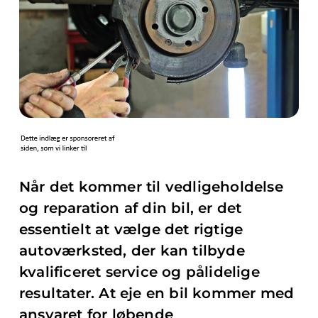
Når det kommer til vedligeholdelse
og reparation af din bil, er det
essentielt at vælge det rigtige
autoværksted, der kan tilbyde
kvalificeret service og pålidelige
resultater. At eje en bil kommer med
ansvaret for løbende