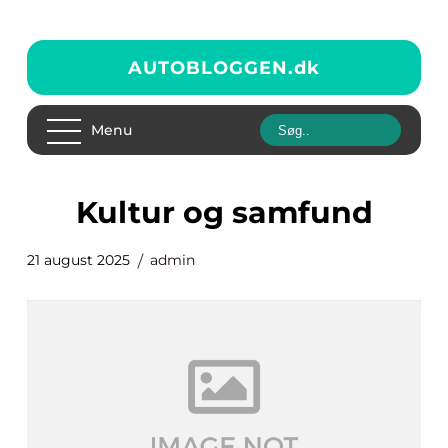
AUTOBLOGGEN.
dk
Menu
Kultur og samfund
21 august 2025
admin