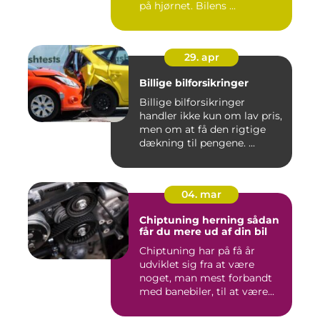
på hjørnet. Bilens ...
29. apr
Billige bilforsikringer
Billige bilforsikringer
handler ikke kun om lav pris,
men om at få den rigtige
dækning til pengene. ...
04. mar
Chiptuning herning sådan
får du mere ud af din bil
Chiptuning har på få år
udviklet sig fra at være
noget, man mest forbandt
med banebiler, til at være...