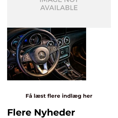
Få læst flere indlæg her
Flere Nyheder