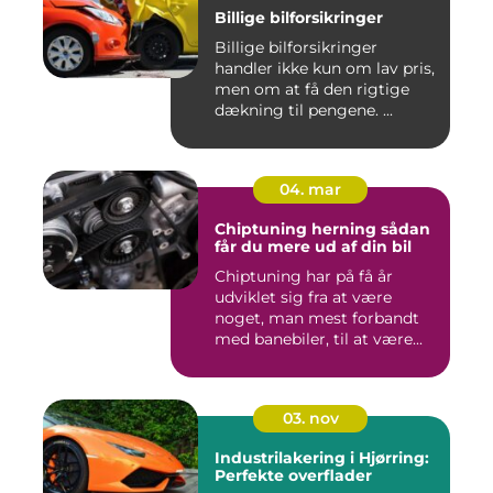
Billige bilforsikringer
Billige bilforsikringer
handler ikke kun om lav pris,
men om at få den rigtige
dækning til pengene. ...
04. mar
Chiptuning herning sådan
får du mere ud af din bil
Chiptuning har på få år
udviklet sig fra at være
noget, man mest forbandt
med banebiler, til at være...
03. nov
Industrilakering i Hjørring:
Perfekte overflader