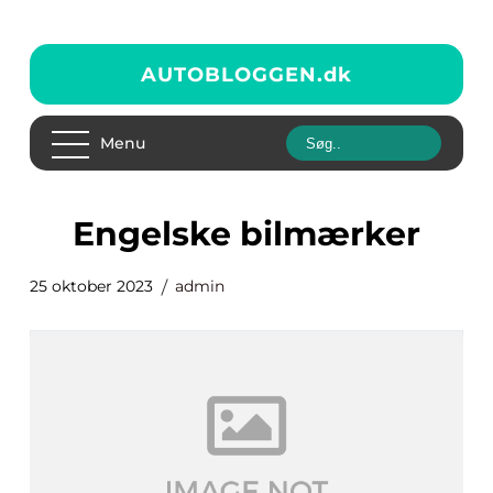
AUTOBLOGGEN.
dk
Menu
engelske bilmærker
25 oktober 2023
admin