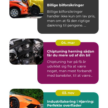
Billige bilforsikringer
Billige bilforsikringer
handler ikke kun om lav pris,
men om at få den rigtige
dækning til pengene. ...
04. mar
Chiptuning herning sådan
får du mere ud af din bil
Chiptuning har på få år
udviklet sig fra at være
noget, man mest forbandt
med banebiler, til at være...
03. nov
Industrilakering i Hjørring:
Perfekte overflader