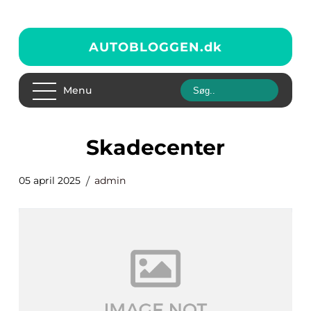
AUTOBLOGGEN.
dk
Menu
skadecenter
05 april 2025
admin