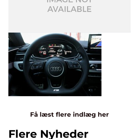
Få læst flere indlæg her
Flere Nyheder