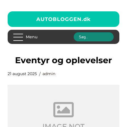
AUTOBLOGGEN.
dk
Menu
Eventyr og oplevelser
21 august 2025
admin