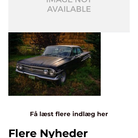
Få læst flere indlæg her
Flere Nyheder