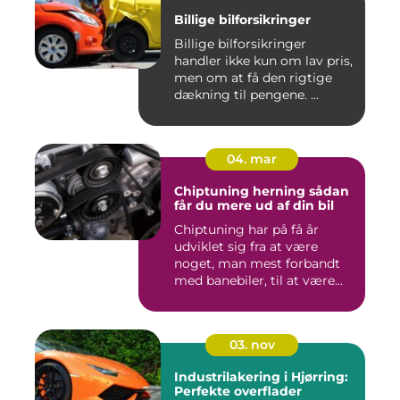
Billige bilforsikringer
Billige bilforsikringer
handler ikke kun om lav pris,
men om at få den rigtige
dækning til pengene. ...
04. mar
Chiptuning herning sådan
får du mere ud af din bil
Chiptuning har på få år
udviklet sig fra at være
noget, man mest forbandt
med banebiler, til at være...
03. nov
Industrilakering i Hjørring:
Perfekte overflader