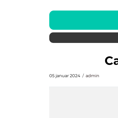
05 januar 2024
admin