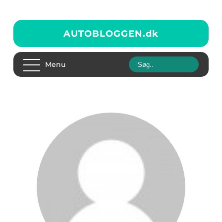
AUTOBLOGGEN.
dk
Menu