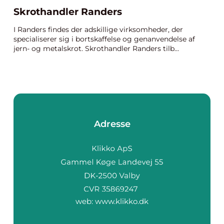
Skrothandler Randers
I Randers findes der adskillige virksomheder, der
specialiserer sig i bortskaffelse og genanvendelse af
jern- og metalskrot. Skrothandler Randers tilb...
Adresse
web:
www.klikko.dk