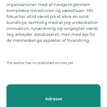
organisationer med at navigere gennem
komplekse transitioner og vækstfaser. Mit
fokus har altid været på at sikre en solid
bundlinje, samtidig med at jeg understøtter
innovation, nytænkning og langsigtet værdi.
Jeg arbejder databaseret, men med øje for
de menneskelige aspekter af forandring.
The author has no published articles yet
Adresse