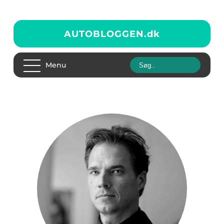
AUTOBLOGGEN.
dk
Menu