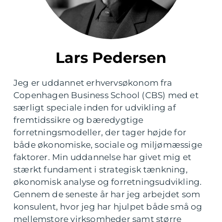
Lars Pedersen
Jeg er uddannet erhvervsøkonom fra
Copenhagen Business School (CBS) med et
særligt speciale inden for udvikling af
fremtidssikre og bæredygtige
forretningsmodeller, der tager højde for
både økonomiske, sociale og miljømæssige
faktorer. Min uddannelse har givet mig et
stærkt fundament i strategisk tænkning,
økonomisk analyse og forretningsudvikling.
Gennem de seneste år har jeg arbejdet som
konsulent, hvor jeg har hjulpet både små og
mellemstore virksomheder samt større